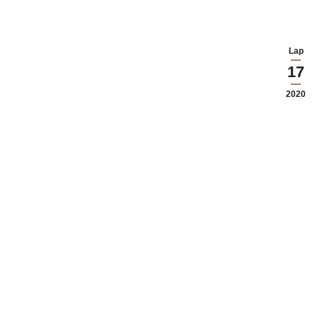
Lap
17
2020