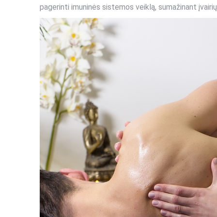
pagerinti imuninės sistemos veiklą, sumažinant įvairių 